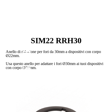
SIM22 RRH30
Anello di riduzione per fori da 30mm a dispositivi con corpo
Ø22mm.
Usa questo anello per adattare i fori Ø30mm ai tuoi dispositivi
con corpo Ø22mm.