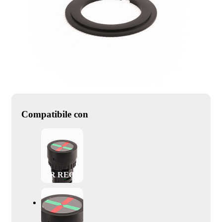
Compatibile con
CR REGULAR