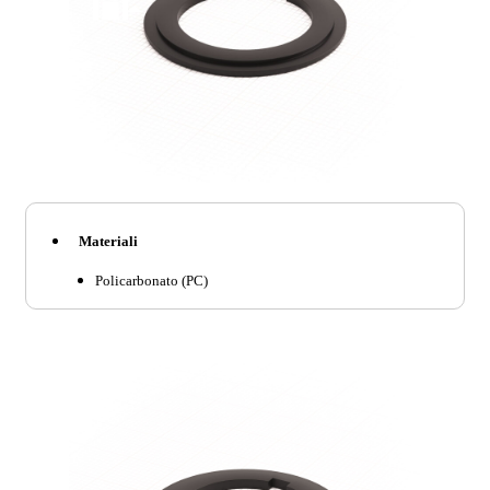
Materiali
Policarbonato (PC)