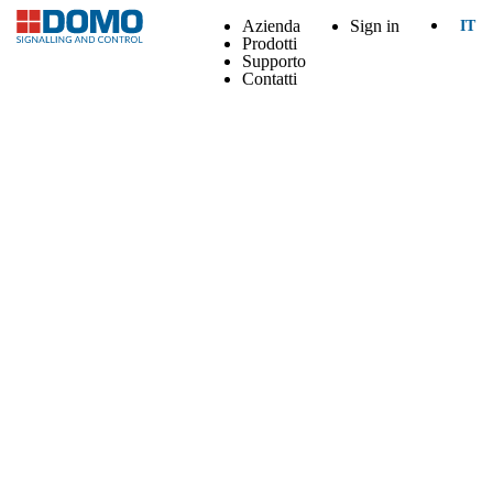
Azienda
Sign in
IT
Prodotti
Supporto
Contatti