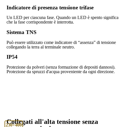
Indicatore di presenza tensione trifase
Un LED per ciascuna fase. Quando un LED è spento significa
che la fase corrispondente è interrotta.
Sistema TNS
Può essere utilizzato come indicatore di “assenza” di tensione
collegando la terra al terminale neutro.
IP54
Protezione da polveri (senza formazione di depositi dannosi).
Protezione da spruzzi d'acqua proveniente da ogni direzione.
Collegati all'alta tensione senza
230÷400