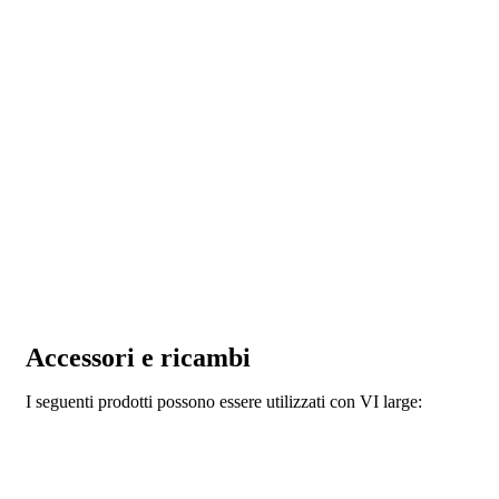
Accessori e ricambi
I seguenti prodotti possono essere utilizzati con VI large: