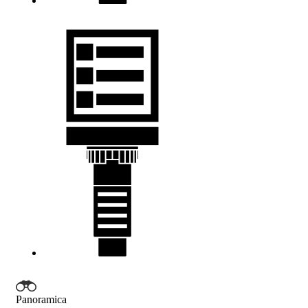
Panoramica