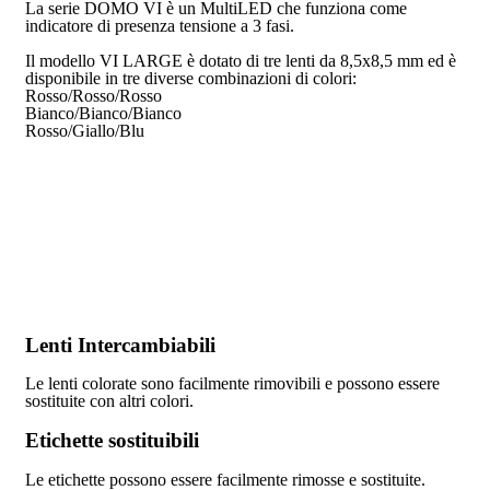
La serie DOMO VI è un MultiLED che funziona come
indicatore di presenza tensione a 3 fasi.
Il modello VI LARGE è dotato di tre lenti da 8,5x8,5 mm ed è
disponibile in tre diverse combinazioni di colori:
Rosso/Rosso/Rosso
Bianco/Bianco/Bianco
Rosso/Giallo/Blu
Lenti Intercambiabili
Le lenti colorate sono facilmente rimovibili e possono essere
sostituite con altri colori.
Etichette sostituibili
Le etichette possono essere facilmente rimosse e sostituite.