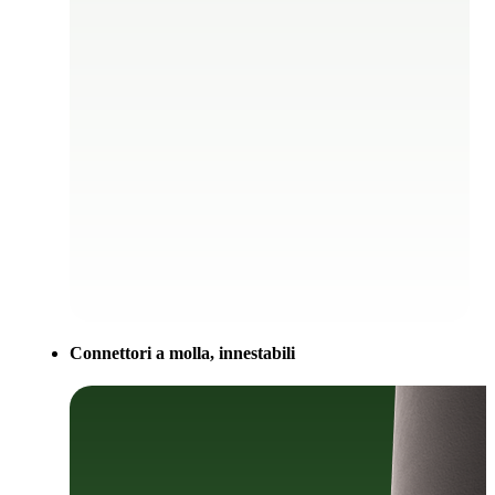
Connettori a molla, innestabili