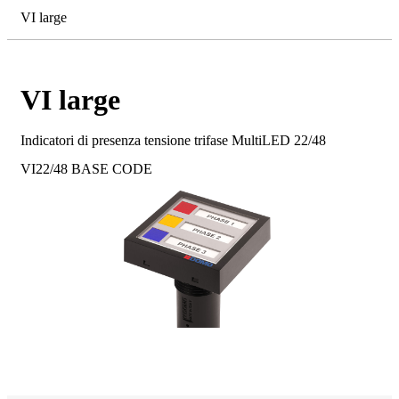
VI large
VI large
Indicatori di presenza tensione trifase MultiLED 22/48
VI22/48
BASE CODE