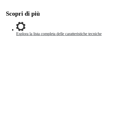
Scopri di più
Esplora la lista completa delle caratteristiche tecniche