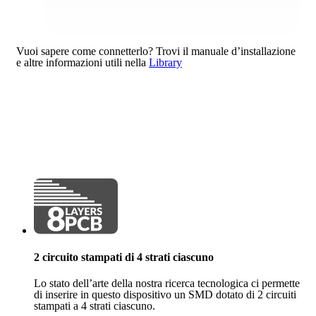
Vuoi sapere come connetterlo?
Trovi il manuale d’installazione
e altre informazioni utili nella
Library
2 circuito stampati di 4 strati ciascuno
Lo stato dell’arte della nostra ricerca tecnologica ci permette
di inserire in questo dispositivo un SMD dotato di 2 circuiti
stampati a 4 strati ciascuno.