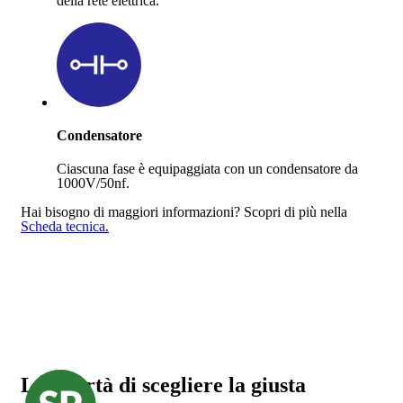
della rete elettrica.
Condensatore
Ciascuna fase è equipaggiata con un condensatore da
1000V/50nf.
Hai bisogno di maggiori informazioni?
Scopri di più nella
Scheda tecnica.
La libertà di scegliere la giusta