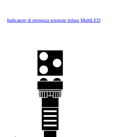
Indicatore di presenza tensione trifase MultiLED