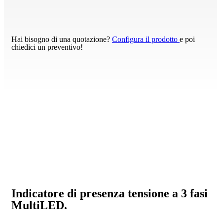
Hai bisogno di una quotazione?
Configura il prodotto
e poi
chiedici un preventivo!
Indicatore di presenza tensione a 3 fasi
MultiLED.