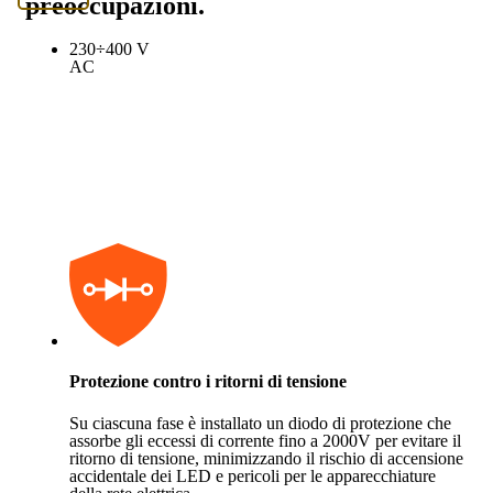
preoccupazioni.
230÷400 V
AC
Protezione contro i ritorni di tensione
Su ciascuna fase è installato un diodo di protezione che
assorbe gli eccessi di corrente fino a 2000V per evitare il
ritorno di tensione, minimizzando il rischio di accensione
accidentale dei LED e pericoli per le apparecchiature