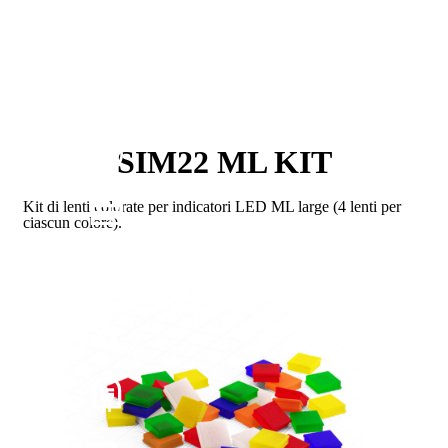
SIM22 ML KIT
Kit di lenti colorate per indicatori LED ML large (4 lenti per
ciascun colore).