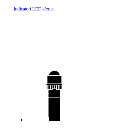
Indicatori LED sferici