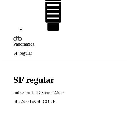
Panoramica
SF regular
SF regular
Indicatori LED sferici 22/30
SF22/30
BASE CODE