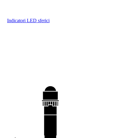
Indicatori LED sferici