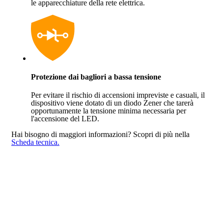
le apparecchiature della rete elettrica.
Protezione dai bagliori a bassa tensione
Per evitare il rischio di accensioni impreviste e casuali, il
dispositivo viene dotato di un diodo Zener che tarerà
opportunamente la tensione minima necessaria per
l'accensione del LED.
Hai bisogno di maggiori informazioni?
Scopri di più nella
Scheda tecnica.