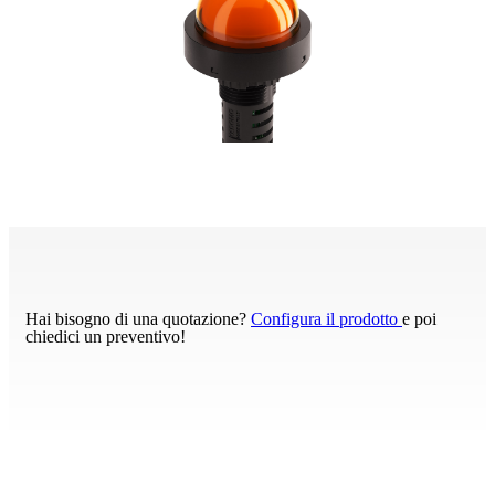
Hai bisogno di una quotazione?
Configura il prodotto
e poi
chiedici un preventivo!