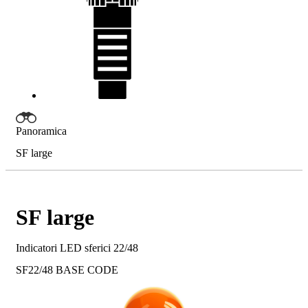
Panoramica
SF large
SF large
Indicatori LED sferici 22/48
SF22/48
BASE CODE