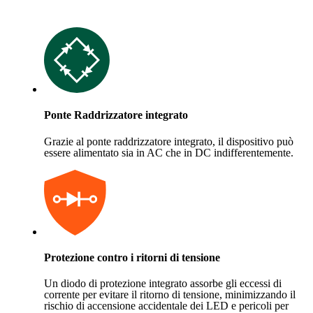
Ponte Raddrizzatore integrato
Grazie al ponte raddrizzatore integrato, il dispositivo può
essere alimentato sia in AC che in DC indifferentemente.
Protezione contro i ritorni di tensione
Un diodo di protezione integrato assorbe gli eccessi di
corrente per evitare il ritorno di tensione, minimizzando il
rischio di accensione accidentale dei LED e pericoli per