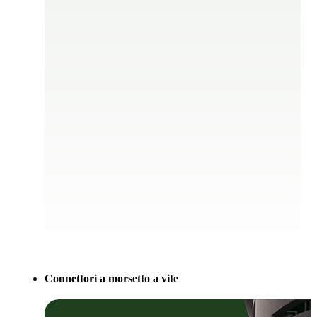
Connettori a morsetto a vite