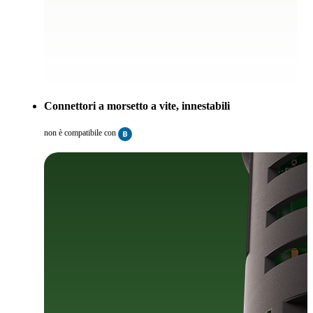
Connettori a morsetto a vite, innestabili
non è compatibile con