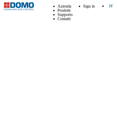
Azienda
Sign in
IT
Prodotti
Supporto
Contatti