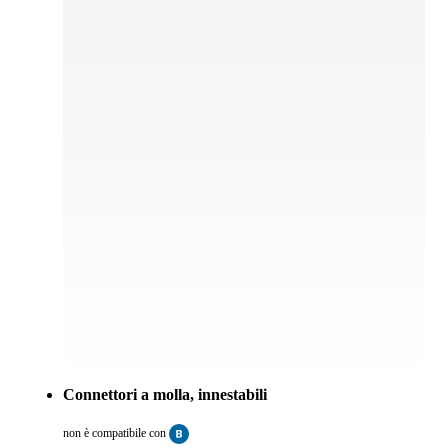
Connettori a molla, innestabili
non è compatibile con