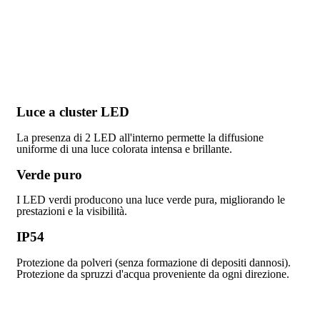
Luce a cluster LED
La presenza di 2 LED all'interno permette la diffusione
uniforme di una luce colorata intensa e brillante.
Verde puro
I LED verdi producono una luce verde pura, migliorando le
prestazioni e la visibilità.
IP54
Protezione da polveri (senza formazione di depositi dannosi).
Protezione da spruzzi d'acqua proveniente da ogni direzione.