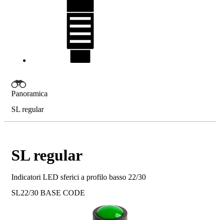
Panoramica
SL regular
SL regular
Indicatori LED sferici a profilo basso 22/30
SL22/30
BASE CODE