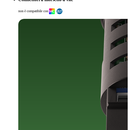
non è compatibile con