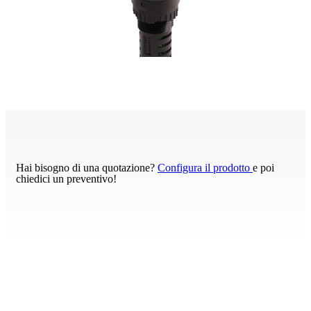
Hai bisogno di una quotazione?
Configura il prodotto
e poi
chiedici un preventivo!