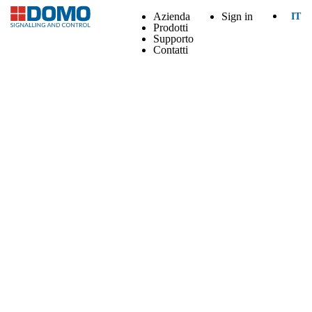
Azienda
Sign in
IT
Prodotti
Supporto
Contatti