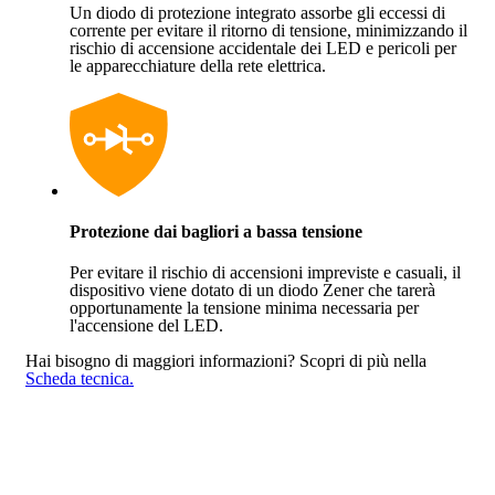
Un diodo di protezione integrato assorbe gli eccessi di
corrente per evitare il ritorno di tensione, minimizzando il
rischio di accensione accidentale dei LED e pericoli per
le apparecchiature della rete elettrica.
Protezione dai bagliori a bassa tensione
Per evitare il rischio di accensioni impreviste e casuali, il
dispositivo viene dotato di un diodo Zener che tarerà
opportunamente la tensione minima necessaria per
l'accensione del LED.
Hai bisogno di maggiori informazioni?
Scopri di più nella
Scheda tecnica.