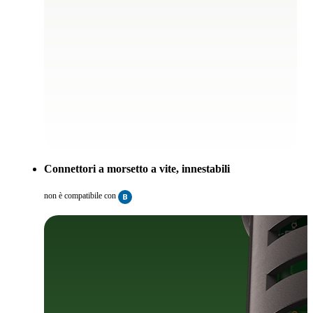
Connettori a morsetto a vite, innestabili
non è compatibile con