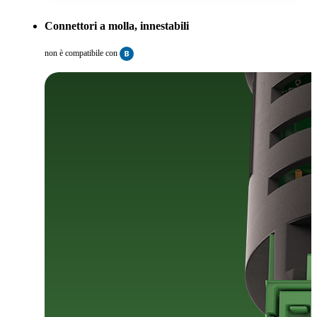
Connettori a molla, innestabili
non è compatibile con