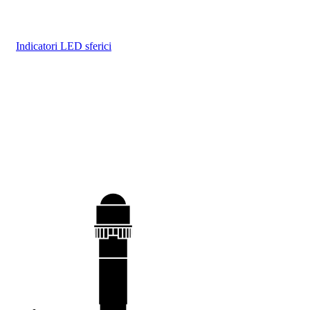
Indicatori LED sferici