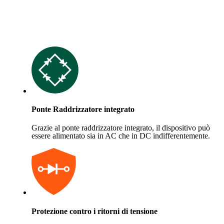
Ponte Raddrizzatore integrato
Grazie al ponte raddrizzatore integrato, il dispositivo può
essere alimentato sia in AC che in DC indifferentemente.
Protezione contro i ritorni di tensione