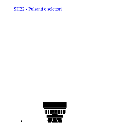
SH22 - Pulsanti e selettori