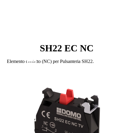
SH22 EC NC
Elemento contatto (NC) per Pulsanteria SH22.