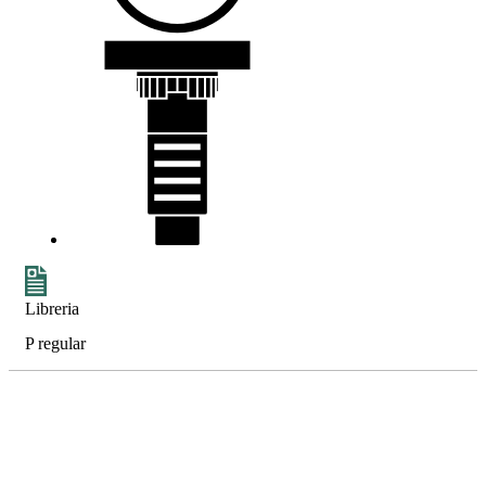
Libreria
P regular