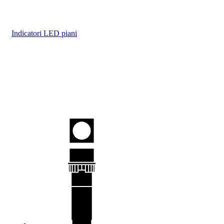
Indicatori LED piani