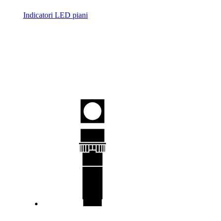
Indicatori LED piani