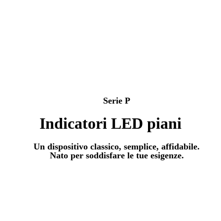
Serie
P
Indicatori LED piani
Un dispositivo classico, semplice, affidabile.
Nato per soddisfare le tue esigenze.