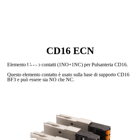
CD16 ECN
Elemento blocco contatti (1NO+1NC) per Pulsanteria CD16.
Questo elemento contatto è usato sulla base di supporto CD16
BF3 e può essere sia NO che NC.