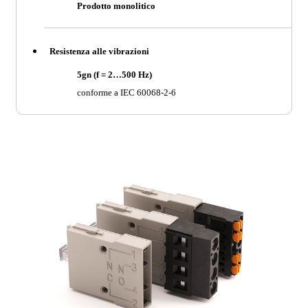
Prodotto monolitico
Resistenza alle vibrazioni
5gn (f = 2…500 Hz)
conforme a IEC 60068-2-6