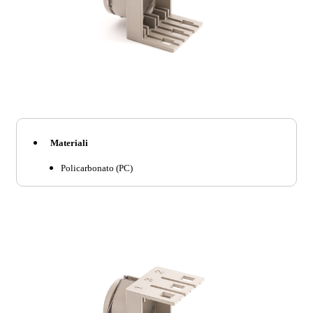
Materiali
Policarbonato (PC)