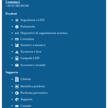
Contattaci
+39 02 98240540
Prodotti
Segnalatori a LED
Pulsanteria
Dispositivi di segnalazione acustica
Centraline
Sinottici a mosaico
Sicurezza e luce
Lampade LED
Accessori e ricambi
Supporto
Libreria
Identifica prodotto
Richiesta preventivo
Supporto
Contatti