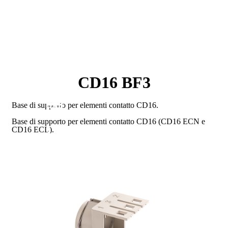
CD16 BF3
Base di supporto per elementi contatto CD16.
Base di supporto per elementi contatto CD16 (CD16 ECN e
CD16 ECL).