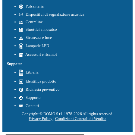
Pulsanteria
Dispositivi di segnalazione acustica
Centraline
Sinottici a mosaico
Sicurezza e luce
Lampade LED
Accessori e ricambi
Supporto
Libreria
Identifica prodotto
Richiesta preventivo
Supporto
Contatti
Copyright © DOMO S.r.l. 1978-2026 All rights reserved.
Privacy Policy
|
Condizioni Generali di Vendita