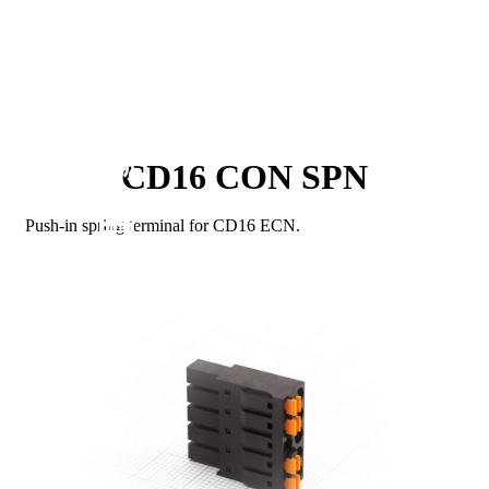
CD16 CON SPN
Push-in spring terminal for CD16 ECN.