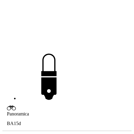
Panoramica
BA15d