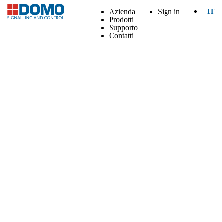
Azienda
Sign in
IT
Prodotti
Supporto
Contatti