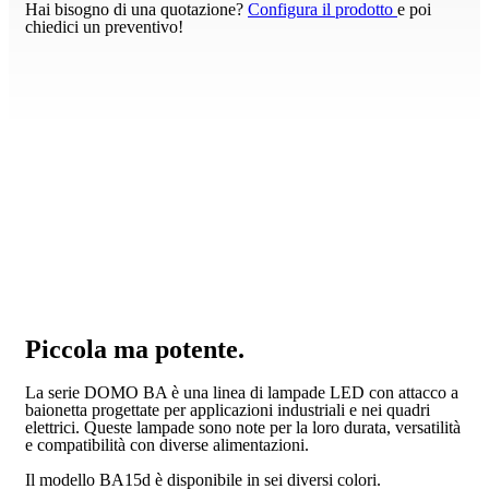
Hai bisogno di una quotazione?
Configura il prodotto
e poi
chiedici un preventivo!
Piccola ma potente.
La serie DOMO BA è una linea di lampade LED con attacco a
baionetta progettate per applicazioni industriali e nei quadri
elettrici. Queste lampade sono note per la loro durata, versatilità
e compatibilità con diverse alimentazioni.
Il modello BA15d è disponibile in sei diversi colori.