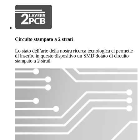
Circuito stampato a 2 strati
Lo stato dell’arte della nostra ricerca tecnologica ci permette
di inserire in questo dispositivo un SMD dotato di circuito
stampato a 2 strati.