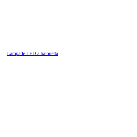
Lampade LED a baionetta