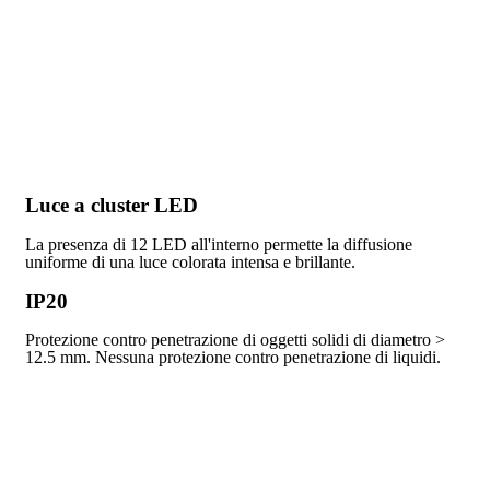
Luce a cluster LED
La presenza di 12 LED all'interno permette la diffusione
uniforme di una luce colorata intensa e brillante.
IP20
Protezione contro penetrazione di oggetti solidi di diametro >
12.5 mm. Nessuna protezione contro penetrazione di liquidi.