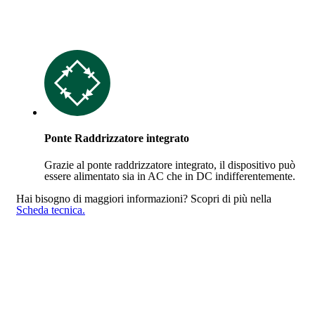
Ponte Raddrizzatore integrato
Grazie al ponte raddrizzatore integrato, il dispositivo può
essere alimentato sia in AC che in DC indifferentemente.
Hai bisogno di maggiori informazioni?
Scopri di più nella
Scheda tecnica.