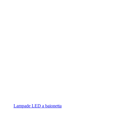
Lampade LED a baionetta