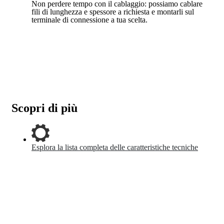
Non perdere tempo con il cablaggio: possiamo cablare
fili di lunghezza e spessore a richiesta e montarli sul
terminale di connessione a tua scelta.
Scopri di più
Esplora la lista completa delle caratteristiche tecniche