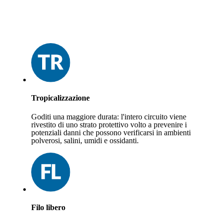
Tropicalizzazione
Goditi una maggiore durata: l'intero circuito viene
rivestito di uno strato protettivo volto a prevenire i
potenziali danni che possono verificarsi in ambienti
polverosi, salini, umidi e ossidanti.
Filo libero