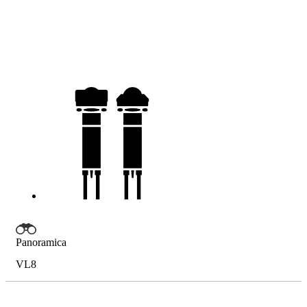
Panoramica
VL8