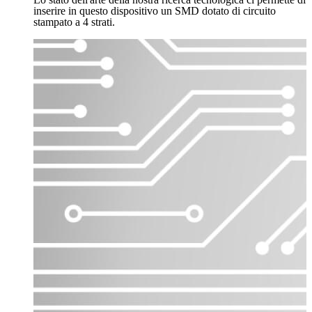
inserire in questo dispositivo un SMD dotato di circuito
stampato a 4 strati.