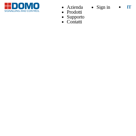
Azienda
Sign in
IT
Prodotti
Supporto
Contatti