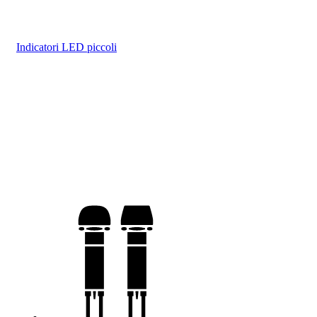
Indicatori LED piccoli