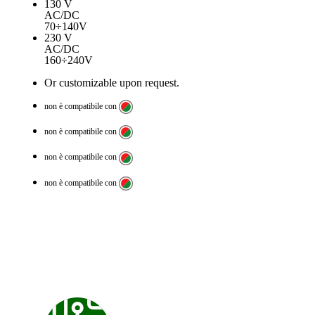
130 V
AC/DC
70÷140V
230 V
AC/DC
160÷240V
Or customizable upon request.
non è compatibile con
non è compatibile con
non è compatibile con
non è compatibile con