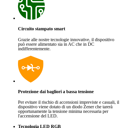
Circuito stampato smart
Grazie alle nostre tecnologie innovative, il dispositivo
può essere alimentato sia in AC che in DC
indifferentemente.
Protezione dai bagliori a bassa tensione
Per evitare il rischio di accensioni impreviste e casuali, il
dispositivo viene dotato di un diodo Zener che tarerà
opportunamente la tensione minima necessaria per
l'accensione del LED.
Tecnologia LED RGB