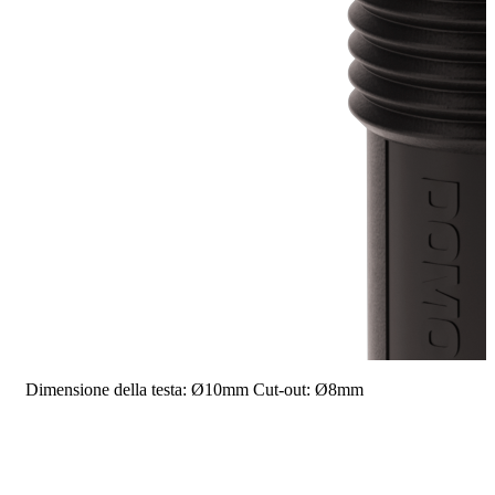
Dimensione della testa: Ø10mm
Cut-out: Ø8mm