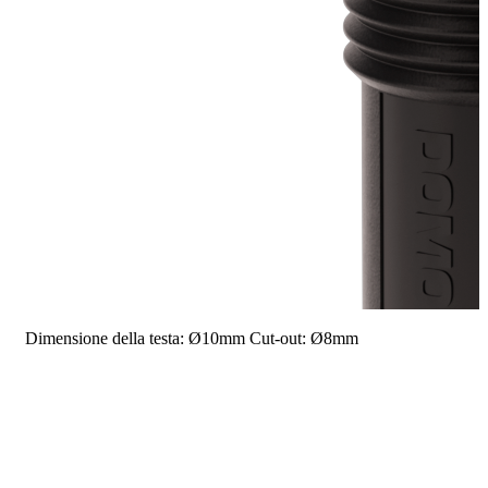
Dimensione della testa: Ø10mm
Cut-out: Ø8mm