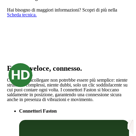
Hai bisogno di maggiori informazioni?
Scopri di più nella
Scheda tecnica.
Facile, veloce, connesso.
Collegare e scollegare non potrebbe essere più semplice: niente
strumenti complessi, niente dubbi, solo un clic soddisfacente su
cui puoi contare ogni volta. I connettori Faston si bloccano
saldamente in posizione, garantendo una connessione sicura
anche in presenza di vibrazioni e movimento.
Connettori Faston