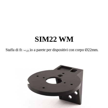
SIM22 WM
Staffa di fissaggio a parete per dispositivi con corpo Ø22mm.