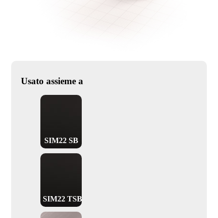
Usato assieme a
SIM22 SB
SIM22 TSB