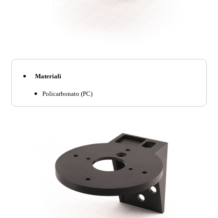
Materiali
Policarbonato (PC)