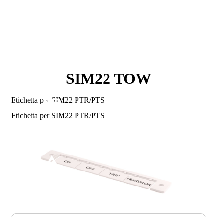
SIM22 TOW
Etichetta per SIM22 PTR/PTS
Etichetta per SIM22 PTR/PTS