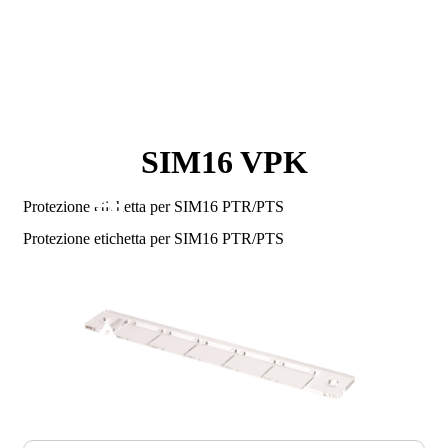
SIM16 VPK
Protezione etichetta per SIM16 PTR/PTS
Protezione etichetta per SIM16 PTR/PTS