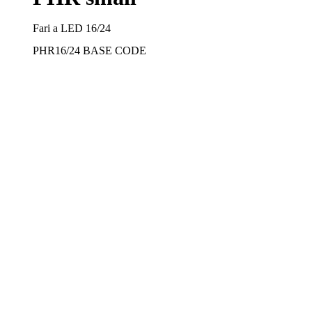
Fari a LED 16/24
PHR16/24
BASE CODE