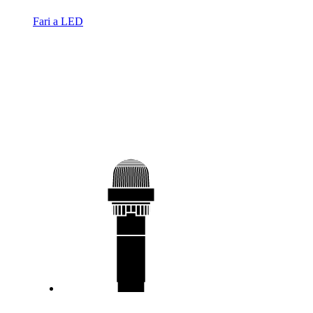
Fari a LED