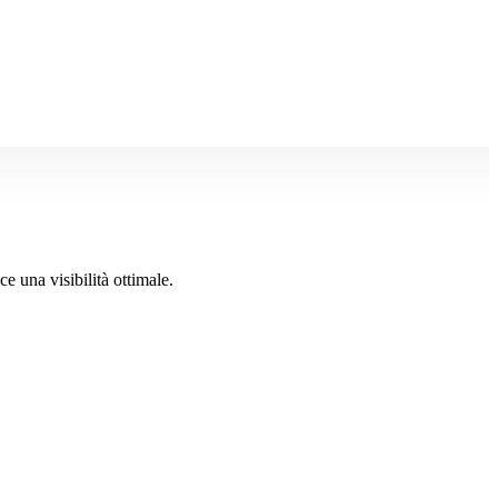
 una visibilità ottimale.