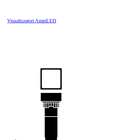
Visualizzatori AmpiLED