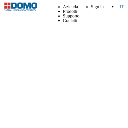
Azienda
Sign in
IT
Prodotti
Supporto
Contatti