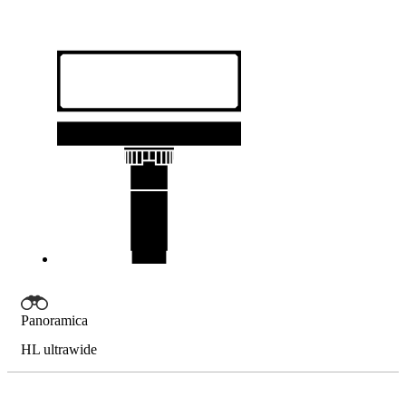
Panoramica
HL ultrawide