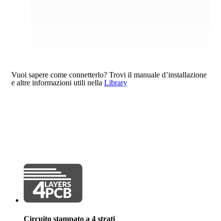
Vuoi sapere come connetterlo?
Trovi il manuale d’installazione
e altre informazioni utili nella
Library
Circuito stampato a 4 strati