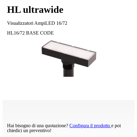
HL ultrawide
Visualizzatori AmpiLED 16/72
HL16/72
BASE CODE
Hai bisogno di una quotazione?
Configura il prodotto
e poi
chiedici un preventivo!