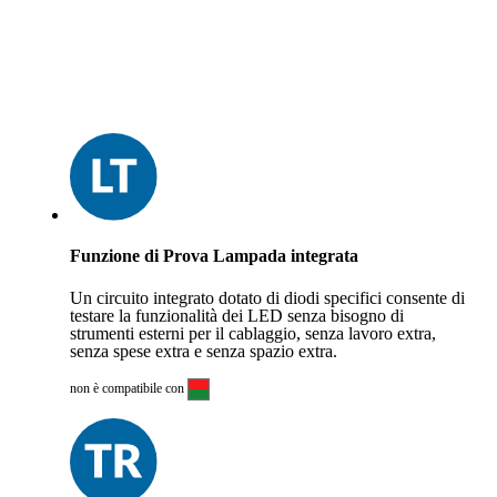
Funzione di Prova Lampada integrata
Un circuito integrato dotato di diodi specifici consente di
testare la funzionalità dei LED senza bisogno di
strumenti esterni per il cablaggio, senza lavoro extra,
senza spese extra e senza spazio extra.
non è compatibile con