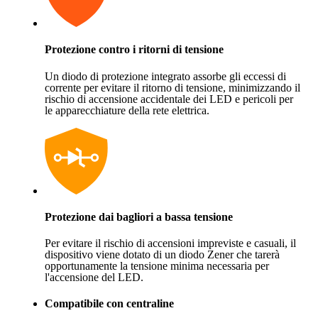
Protezione contro i ritorni di tensione
Un diodo di protezione integrato assorbe gli eccessi di
corrente per evitare il ritorno di tensione, minimizzando il
rischio di accensione accidentale dei LED e pericoli per
le apparecchiature della rete elettrica.
Protezione dai bagliori a bassa tensione
Per evitare il rischio di accensioni impreviste e casuali, il
dispositivo viene dotato di un diodo Zener che tarerà
opportunamente la tensione minima necessaria per
l'accensione del LED.
Compatibile con centraline