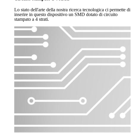
Lo stato dell'arte della nostra ricerca tecnologica ci permette di
inserire in questo dispositivo un SMD dotato di circuito
stampato a 4 strati.