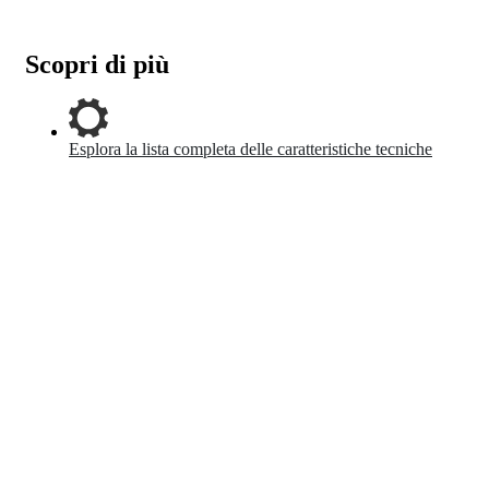
Scopri di più
Esplora la lista completa delle caratteristiche tecniche