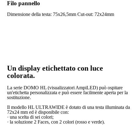
Filo pannello
Dimensione della testa: 75x26,5mm
Cut-out: 72x24mm
Un display etichettato con luce
colorata.
La serie DOMO HL (visualizzatori AmpiLED) può ospitare
un'etichetta personalizzata e può essere facilmente aperta per la
sostituzione.
Il modello HL ULTRAWIDE è dotato di una testa illuminata da
72x24 mm ed è disponibile con:
· una scelta di sei colori;
· la soluzione 2 Faces, con 2 colori (rosso e verde).