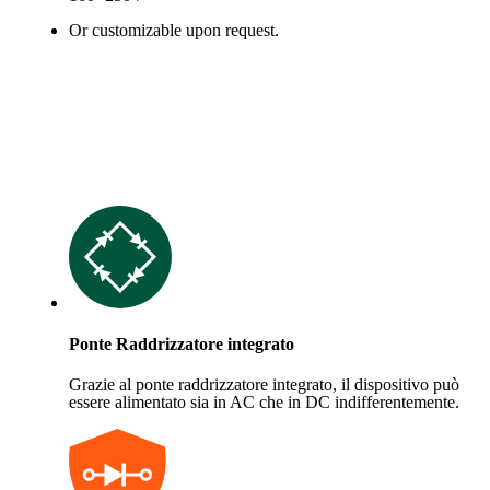
Or customizable upon request.
Ponte Raddrizzatore integrato
Grazie al ponte raddrizzatore integrato, il dispositivo può
essere alimentato sia in AC che in DC indifferentemente.