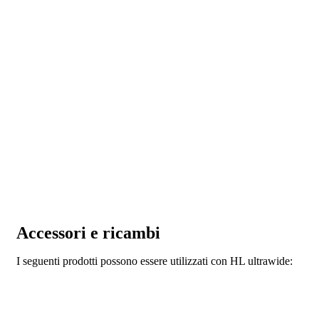
Accessori e ricambi
I seguenti prodotti possono essere utilizzati con HL ultrawide: