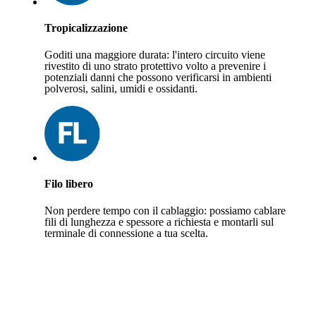
Tropicalizzazione
Goditi una maggiore durata: l'intero circuito viene
rivestito di uno strato protettivo volto a prevenire i
potenziali danni che possono verificarsi in ambienti
polverosi, salini, umidi e ossidanti.
Filo libero
Non perdere tempo con il cablaggio: possiamo cablare
fili di lunghezza e spessore a richiesta e montarli sul
terminale di connessione a tua scelta.