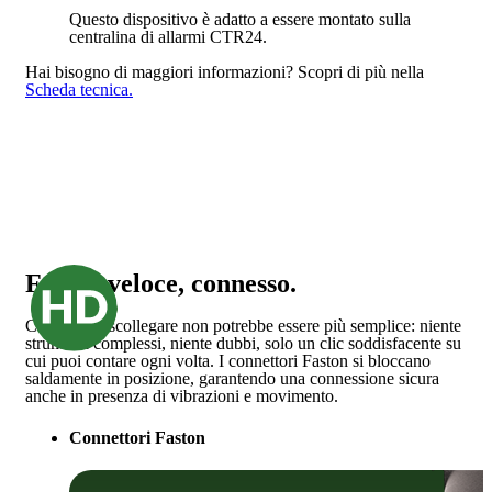
Questo dispositivo è adatto a essere montato sulla
centralina di allarmi CTR24.
Hai bisogno di maggiori informazioni?
Scopri di più nella
Scheda tecnica.
Facile, veloce, connesso.
Collegare e scollegare non potrebbe essere più semplice: niente
strumenti complessi, niente dubbi, solo un clic soddisfacente su
cui puoi contare ogni volta. I connettori Faston si bloccano
saldamente in posizione, garantendo una connessione sicura
anche in presenza di vibrazioni e movimento.
Connettori Faston