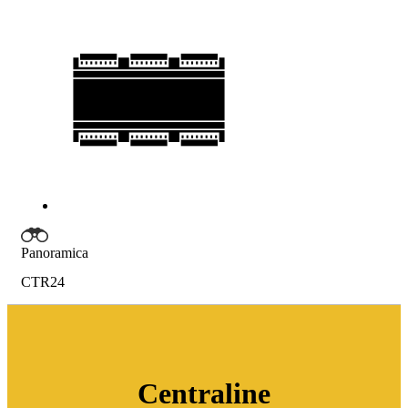
Panoramica
CTR24
Centraline