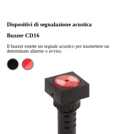
Dispositivi di segnalazione acustica
Buzzer CD16
Il buzzer emette un segnale acustico per trasmettere un
determinato allarme o avviso.