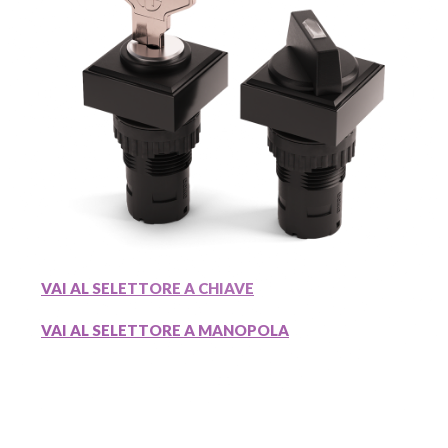
VAI AL SELETTORE A CHIAVE
VAI AL SELETTORE A MANOPOLA