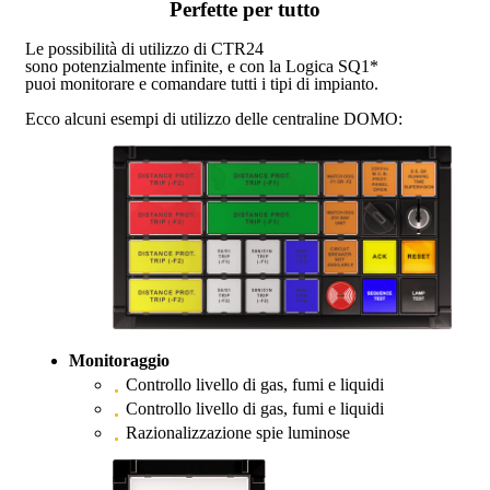
Perfette per tutto
Le possibilità di utilizzo di CTR24
sono potenzialmente infinite, e con la Logica SQ1*
puoi monitorare e comandare tutti i tipi di impianto.
Ecco alcuni esempi di utilizzo delle centraline DOMO:
Monitoraggio
Controllo livello di gas, fumi e liquidi
Controllo livello di gas, fumi e liquidi
Razionalizzazione spie luminose