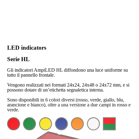
LED indicators
Serie HL
Gli indicatori AmpiLED HL diffondono una luce uniforme su
tutto il pannello frontale.
Vengono realizzati nei formati 24x24, 24x48 o 24x72 mm, e si
possono dotare di un’etichetta segnaletica interna.
Sono disponibili in 6 colori diversi (rosso, verde, giallo, blu,
arancione e bianco), oltre a una versione a due campi in rosso e
verde.