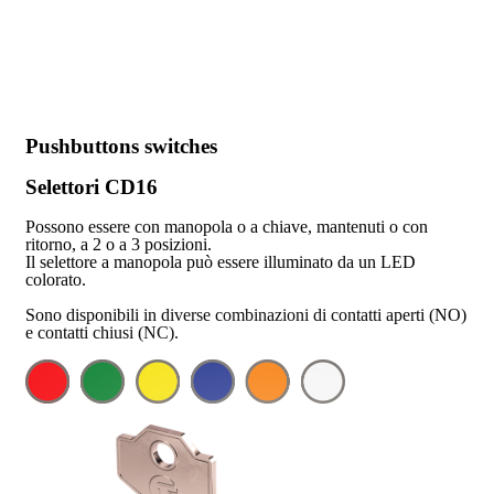
Pushbuttons switches
Selettori CD16
Possono essere con manopola o a chiave, mantenuti o con
ritorno, a 2 o a 3 posizioni.
Il selettore a manopola può essere illuminato da un LED
colorato.
Sono disponibili in diverse combinazioni di contatti aperti (NO)
e contatti chiusi (NC).