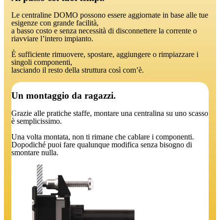
Le centraline DOMO possono essere aggiornate in base alle tue
esigenze con grande facilità,
a basso costo e senza necessità di disconnettere la corrente o
riavviare l’intero impianto.
È sufficiente rimuovere, spostare, aggiungere o rimpiazzare i
singoli componenti,
lasciando il resto della struttura così com’è.
Un montaggio da ragazzi.
Grazie alle pratiche staffe, montare una centralina su uno scasso
è semplicissimo.
Una volta montata, non ti rimane che cablare i componenti.
Dopodiché puoi fare qualunque modifica senza bisogno di
smontare nulla.