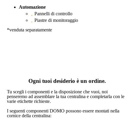
Automazione
Pannelli di controllo
Piastre di monitoraggio
*venduta separatamente
Ogni tuoi desiderio è un ordine.
Tu scegli i componenti e la disposizione che vuoi, noi
penseremo ad assemblare la tua centralina e completarla con le
varie etichette richieste.
I seguenti componenti DOMO possono essere montati nella
cornice della centralina: