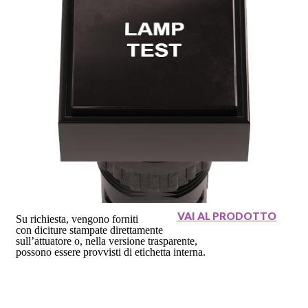
VAI AL PRODOTTO
Su richiesta, vengono forniti
con diciture stampate direttamente
sull’attuatore o, nella versione trasparente,
possono essere provvisti di etichetta interna.