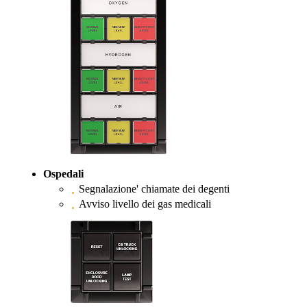
Ospedali
Segnalazione' chiamate dei degenti
Avviso livello dei gas medicali