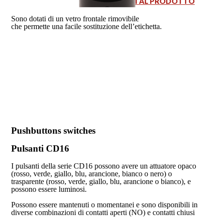
VAI AL PRODOTTO
Sono dotati di un vetro frontale rimovibile
che permette una facile sostituzione dell’etichetta.
Pushbuttons switches
Pulsanti CD16
I pulsanti della serie CD16 possono avere un attuatore opaco
(rosso, verde, giallo, blu, arancione, bianco o nero) o
trasparente (rosso, verde, giallo, blu, arancione o bianco), e
possono essere luminosi.
Possono essere mantenuti o momentanei e sono disponibili in
diverse combinazioni di contatti aperti (NO) e contatti chiusi