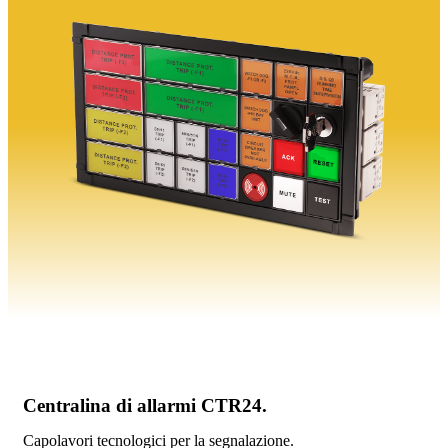
Centralina di allarmi CTR24.
Capolavori tecnologici per la segnalazione.