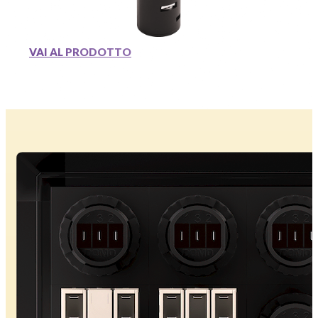
VAI AL PRODOTTO