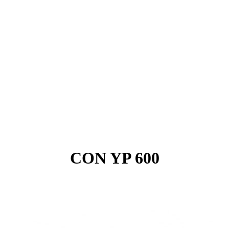
CON YP 600