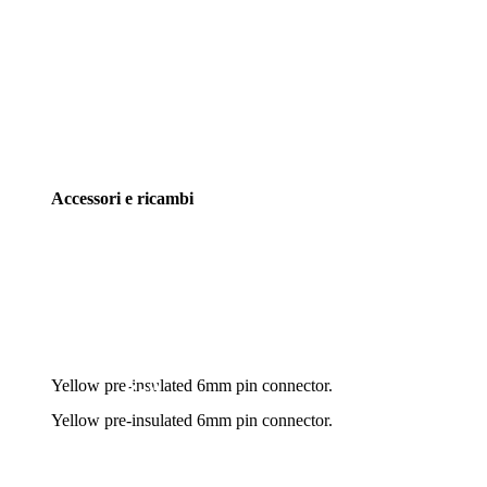
Accessori e ricambi
Yellow pre-insulated 6mm pin connector.
Yellow pre-insulated 6mm pin connector.