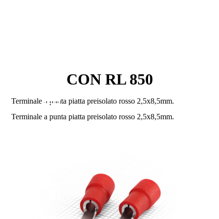
CON RL 850
Terminale a punta piatta preisolato rosso 2,5x8,5mm.
Terminale a punta piatta preisolato rosso 2,5x8,5mm.