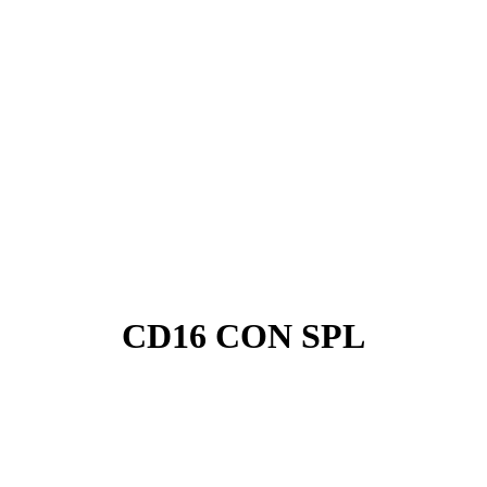
CD16 CON SPL