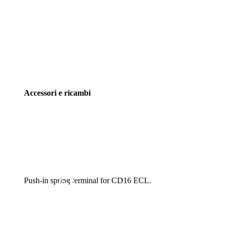
Accessori e ricambi
Push-in spring terminal for CD16 ECL.