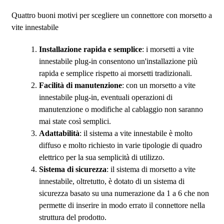
Quattro buoni motivi per scegliere un connettore con morsetto a
vite innestabile
Installazione rapida e semplice
: i morsetti a vite
innestabile plug-in consentono un'installazione più
rapida e semplice rispetto ai morsetti tradizionali.
Facilità di manutenzione
: con un morsetto a vite
innestabile plug-in, eventuali operazioni di
manutenzione o modifiche al cablaggio non saranno
mai state così semplici.
Adattabilità
: il sistema a vite innestabile è molto
diffuso e molto richiesto in varie tipologie di quadro
elettrico per la sua semplicità di utilizzo.
Sistema di sicurezza
: il sistema di morsetto a vite
innestabile, oltretutto, è dotato di un sistema di
sicurezza basato su una numerazione da 1 a 6 che non
permette di inserire in modo errato il connettore nella
struttura del prodotto.