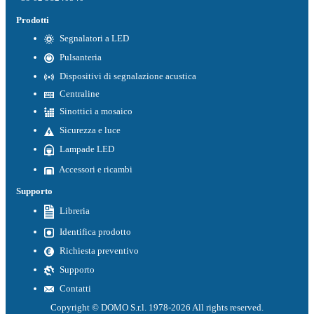
Prodotti
Segnalatori a LED
Pulsanteria
Dispositivi di segnalazione acustica
Centraline
Sinottici a mosaico
Sicurezza e luce
Lampade LED
Accessori e ricambi
Supporto
Libreria
Identifica prodotto
Richiesta preventivo
Supporto
Contatti
Copyright © DOMO S.r.l. 1978-2026 All rights reserved.