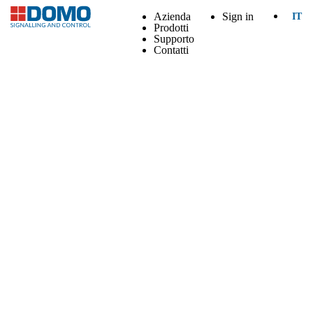
Azienda
Sign in
IT
Prodotti
Supporto
Contatti