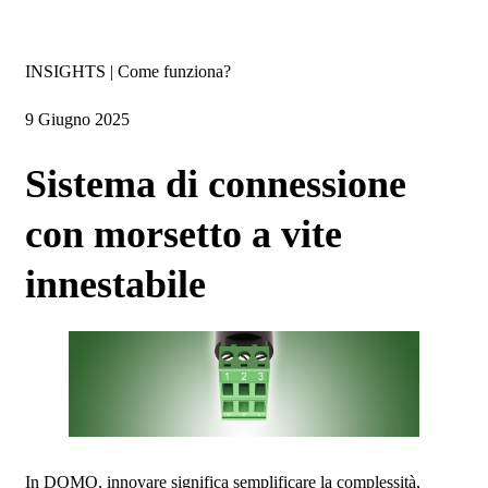
Insights
INSIGHTS | Come funziona?
9 Giugno 2025
Sistema di connessione
con morsetto a vite
innestabile
In DOMO, innovare significa semplificare la complessità,