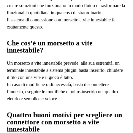
creare soluzioni che funzionano in modo fluido e trasformare la
funzionalità quotidiana in qualcosa di straordinario.
Il sistema di connessione con morsetto a vite innestabile fa
esattamente questo.
Che cos’è un morsetto a vite
innestabile?
Un morsetto a vite innestabile prevede, alla sua estremità, un
terminale innestabile a sistema plugin: basta inserirlo, chiudere
il filo con una vite e il gioco è fatto.
In caso di modifiche o di necessità, basta disconnettere
l’innesto, eseguire le modifiche e poi re-inserirlo nel quadro
elettrico: semplice e veloce.
Quattro buoni motivi per scegliere un
connettore con morsetto a vite
innestabile