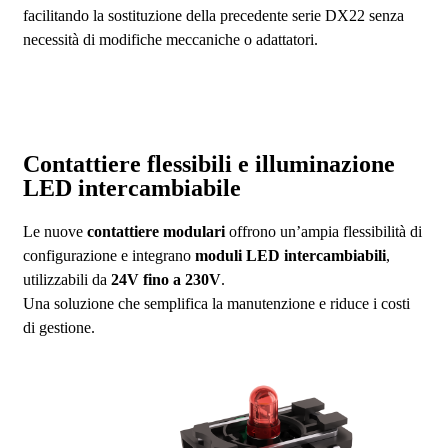
facilitando la sostituzione della precedente serie DX22 senza
necessità di modifiche meccaniche o adattatori.
Contattiere flessibili e illuminazione
LED intercambiabile
Le nuove
contattiere modulari
offrono un’ampia flessibilità di
configurazione e integrano
moduli LED intercambiabili
,
utilizzabili da
24V fino a 230V
.
Una soluzione che semplifica la manutenzione e riduce i costi
di gestione.