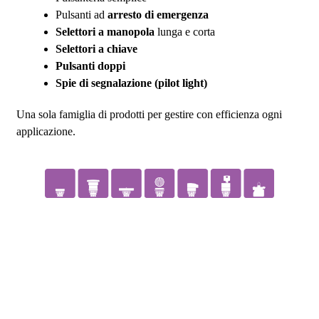
Pulsanti ad
arresto di emergenza
Selettori a manopola
lunga e corta
Selettori a chiave
Pulsanti doppi
Spie di segnalazione (pilot light)
Una sola famiglia di prodotti per gestire con efficienza ogni
applicazione.
VAI ALLA SERIE SH22