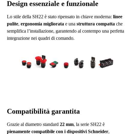
Design essenziale e funzionale
Lo stile della SH22 è stato ripensato in chiave moderna:
linee
pulite
,
ergonomia migliorata
e una
struttura compatta
che
semplifica l’installazione, garantendo al contempo una perfetta
integrazione nei quadri di comando.
Compatibilità garantita
Grazie al diametro standard
22 mm
, la serie SH22 è
pienamente compatibile con i dispositivi Schneider
,