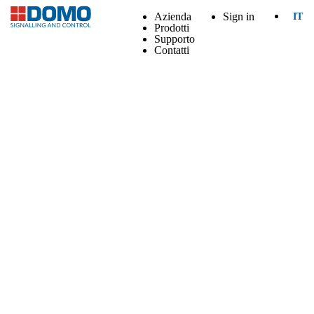
Azienda
Sign in
IT
Prodotti
Supporto
Contatti