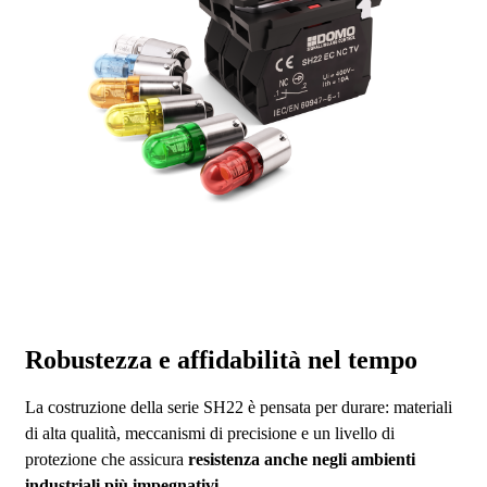
Robustezza e affidabilità nel tempo
La costruzione della serie SH22 è pensata per durare: materiali
di alta qualità, meccanismi di precisione e un livello di
protezione che assicura
resistenza anche negli ambienti
industriali più impegnativi
.