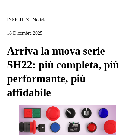
Insights
INSIGHTS | Notizie
18 Dicembre 2025
Arriva la nuova serie
SH22: più completa, più
performante, più
affidabile